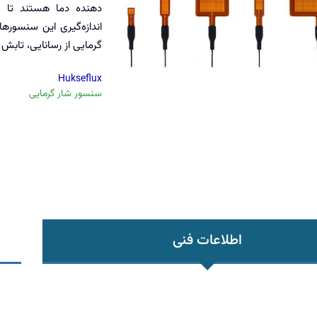
دهنده دما هستند تا و
گرمایی از رسانایی، تابش
Hukseflux
سنسور شار گرمایی
اطلاعات فنی