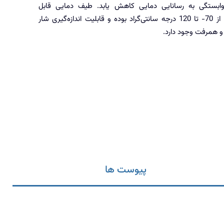
ابستگی به رسانایی دمایی کاهش یابد. طیف دمایی قابل
اندازه‌گیری این سنسورها از 70- تا 120 درجه سانتی‌گراد بوده و قابلیت اندازه‌گیری شار
 و همرفت وجود دارد.
پیوست ها