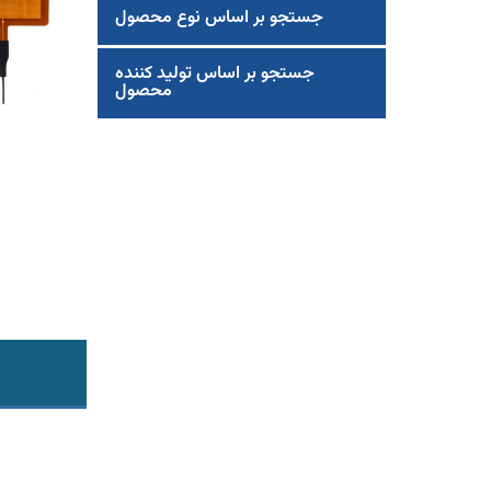
جستجو بر اساس نوع محصول
جستجو بر اساس تولید کننده
محصول