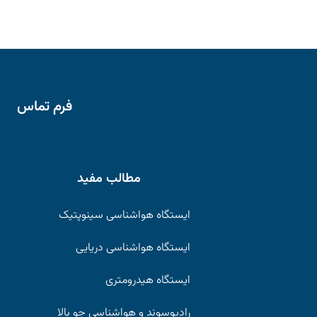
فرم تماس
مطالب مفید
ایستگاه هواشناسی سینوپتیک
ایستگاه هواشناسی دریایی
ایستگاه هیدرومتری
رادیوسوند و هواشناسی جو بالا