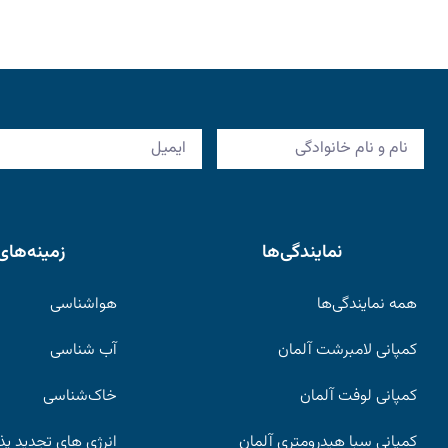
نمایندگی‌ها
زمینه‌های
همه نمایندگی‌ها
هواشناسی
کمپانی لامبرشت آلمان
آب شناسی
کمپانی لوفت آلمان
خاک‌شناسی
کمپانی سبا هیدرومتری آلمان
انرژی های تجدید پذ