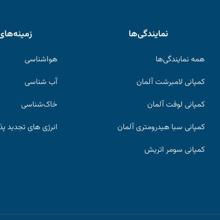
نمایندگی‌ها
زمینه‌های
همه نمایندگی‌ها
هواشناسی
کمپانی لامبرشت آلمان
آب شناسی
کمپانی لوفت آلمان
خاک‌شناسی
کمپانی سبا هیدرومتری آلمان
انرژی های تجدید پذ
کمپانی سومر اتریش