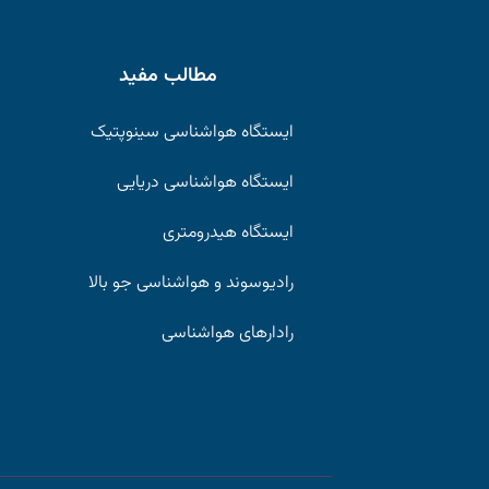
مطالب مفید
ایستگاه هواشناسی سینوپتیک
ایستگاه هواشناسی دریایی
ایستگاه هیدرومتری
رادیوسوند و هواشناسی جو بالا
رادارهای هواشناسی