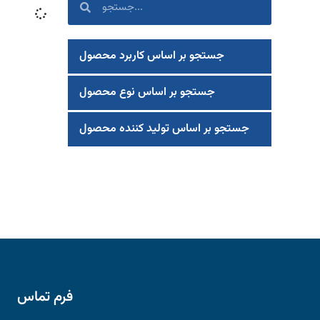
جستجو بر اساس کاربرد محصول
جستجو بر اساس نوع محصول
جستجو بر اساس تولید کننده محصول
فرم تماس