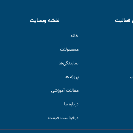
 فعالیت
نقشه وبسایت
خانه
محصولات
نمایندگی‌ها
یر
پروژه ها
مقالات آموزشی
درباره ما
درخواست قیمت