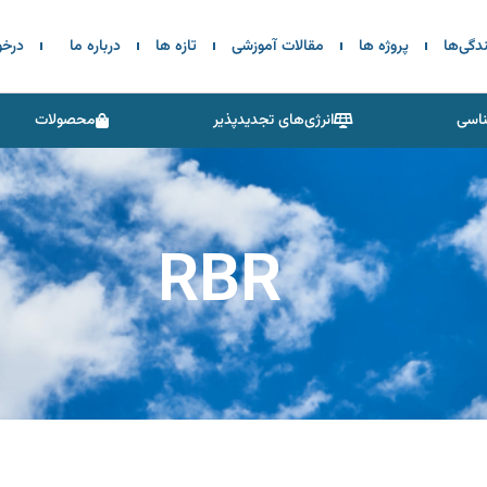
ندگی‌ها
پروژه ها
مقالات آموزشی
تازه ها
درباره ما
درخ
اسی
انرژی‌های تجدیدپذیر
محصولات
RBR
ت نشد!