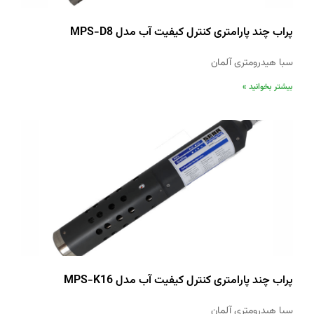
پراب چند پارامتری کنترل کیفیت آب مدل MPS-D8
سبا هیدرومتری آلمان
بیشتر بخوانید »
پراب چند پارامتری کنترل کیفیت آب مدل MPS-K16
سبا هیدرومتری آلمان