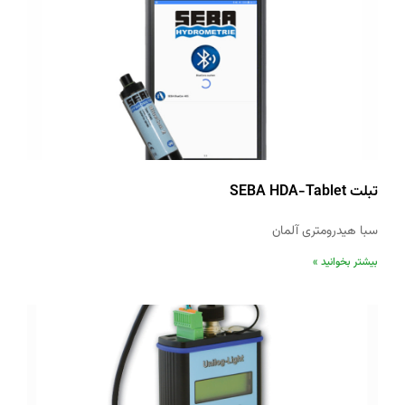
تبلت SEBA HDA-Tablet
سبا هیدرومتری آلمان
بیشتر بخوانید »