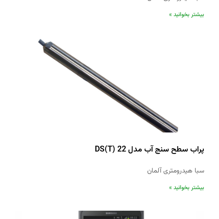
بیشتر بخوانید »
پراب سطح سنج آب مدل DS(T) 22
سبا هیدرومتری آلمان
بیشتر بخوانید »