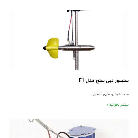
سنسور دبی سنج مدل F1
سبا هیدرومتری آلمان
بیشتر بخوانید »