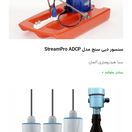
سنسور دبی سنج مدل StreamPro ADCP
سبا هیدرومتری آلمان
بیشتر بخوانید »