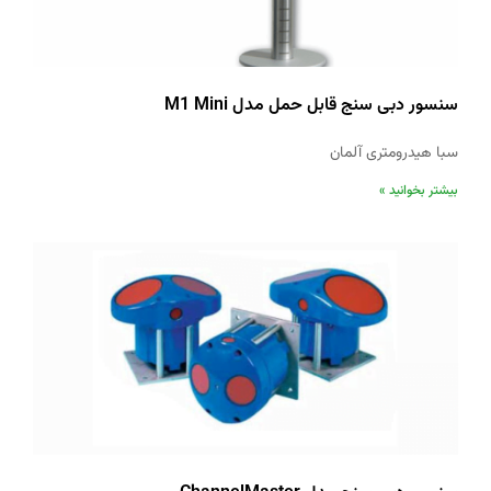
سنسور دبی سنج قابل حمل مدل M1 Mini
سبا هیدرومتری آلمان
بیشتر بخوانید »