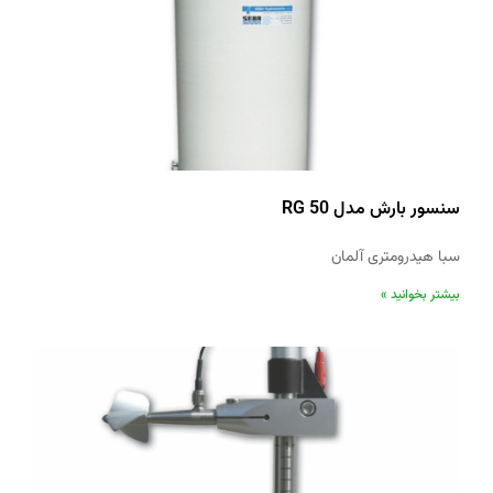
سنسور بارش مدل RG 50
سبا هیدرومتری آلمان
بیشتر بخوانید »