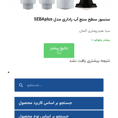
سنسور سطح سنج آب راداری مدل SEBAplus
سبا هیدرومتری آلمان
بیشتر بخوانید »
نتایج بیشتر
نتیجه بیشتری یافت نشد
جستجو بر اساس کاربرد محصول
جستجو بر اساس نوع محصول