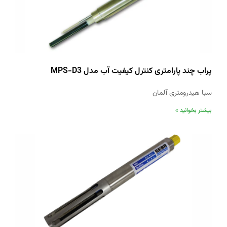
پراب چند پارامتری کنترل کیفیت آب مدل MPS-D3
سبا هیدرومتری آلمان
بیشتر بخوانید »