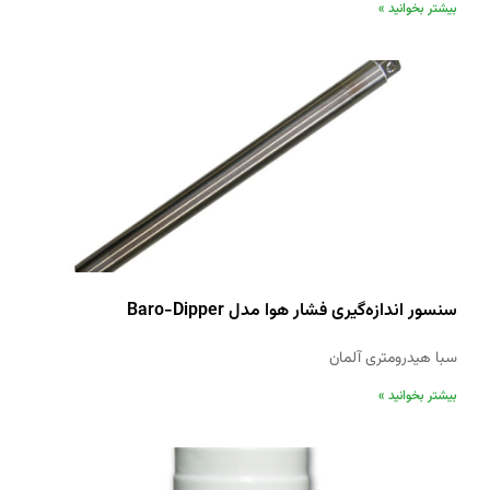
بیشتر بخوانید »
سنسور اندازه‌گیری فشار هوا مدل Baro-Dipper
سبا هیدرومتری آلمان
بیشتر بخوانید »