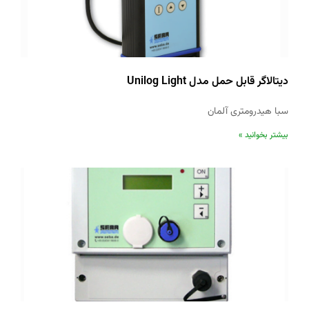
دیتالاگر قابل حمل مدل Unilog Light
سبا هیدرومتری آلمان
بیشتر بخوانید »