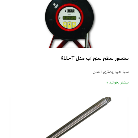
سنسور سطح سنج آب مدل KLL-T
سبا هیدرومتری آلمان
بیشتر بخوانید »