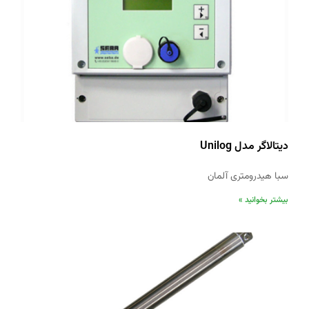
دیتالاگر مدل Unilog
سبا هیدرومتری آلمان
بیشتر بخوانید »