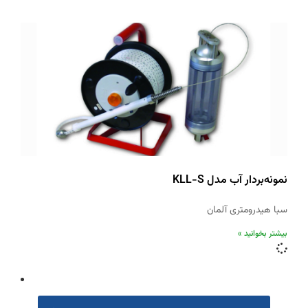
نمونه‌بردار آب مدل KLL-S
سبا هیدرومتری آلمان
بیشتر بخوانید »