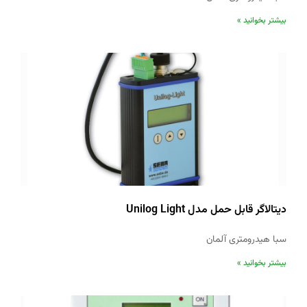
بیشتر بخوانید »
دیتالاگر قابل حمل مدل Unilog Light
سبا هیدرومتری آلمان
بیشتر بخوانید »