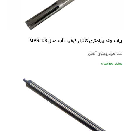
پراب چند پارامتری کنترل کیفیت آب مدل MPS-D8
سبا هیدرومتری آلمان
بیشتر بخوانید »