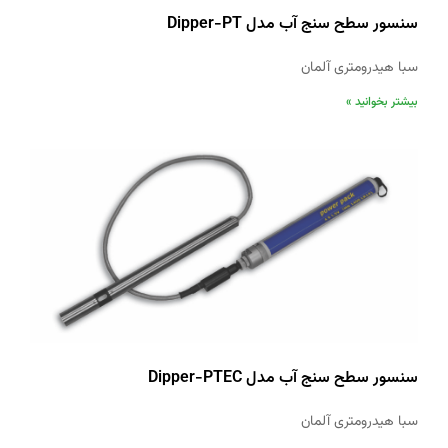
سنسور سطح سنج آب مدل Dipper-PT
سبا هیدرومتری آلمان
بیشتر بخوانید »
سنسور سطح سنج آب مدل Dipper-PTEC
سبا هیدرومتری آلمان