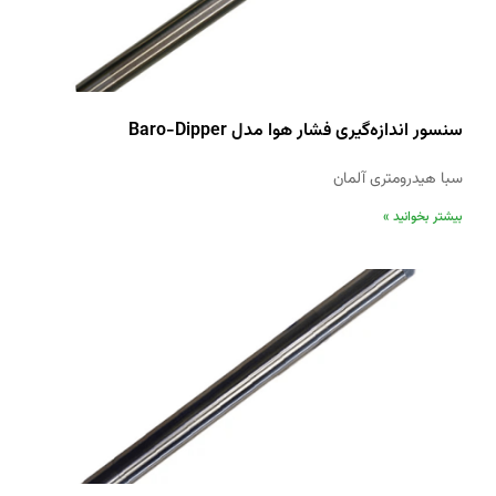
سنسور اندازه‌گیری فشار هوا مدل Baro-Dipper
سبا هیدرومتری آلمان
بیشتر بخوانید »