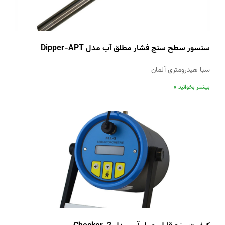
سنسور سطح سنج فشار مطلق آب مدل Dipper-APT
سبا هیدرومتری آلمان
بیشتر بخوانید »