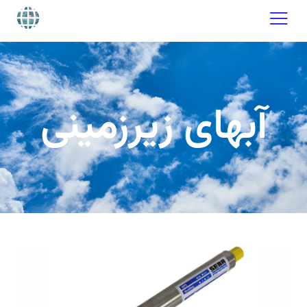
آبهای زیرزمینی