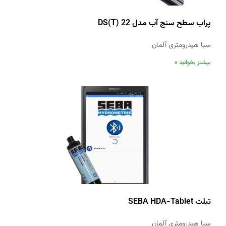
پراب سطح سنج آب مدل DS(T) 22
سبا هیدرومتری آلمان
بیشتر بخوانید »
تبلت SEBA HDA-Tablet
سبا هیدرومتری آلمان