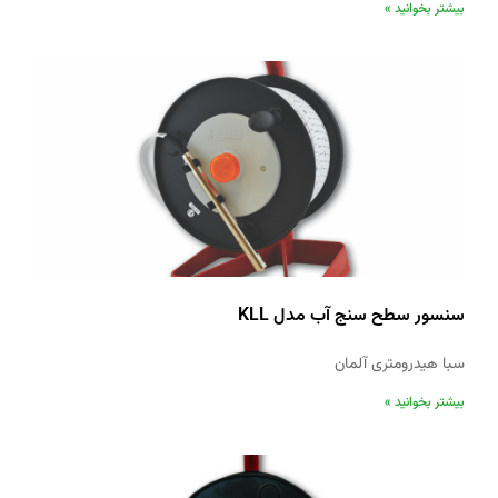
بیشتر بخوانید »
سنسور سطح سنج آب مدل KLL
سبا هیدرومتری آلمان
بیشتر بخوانید »