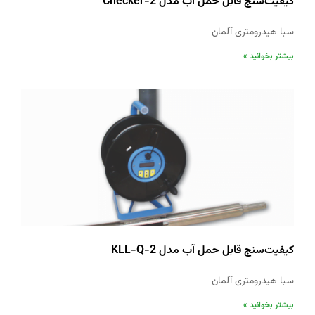
کیفیت‌‌سنج قابل حمل آب مدل Checker-2
سبا هیدرومتری آلمان
بیشتر بخوانید »
کیفیت‌‌سنج قابل حمل آب مدل KLL-Q-2
سبا هیدرومتری آلمان
بیشتر بخوانید »