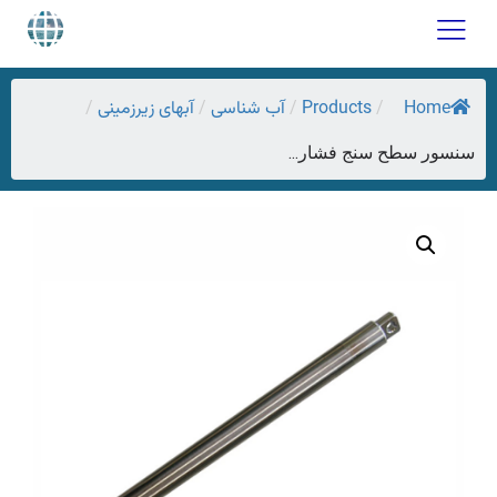
Home
Products
آب شناسی
آبهای زیرزمینی
/
/
/
/
سنسور سطح سنج فشار...