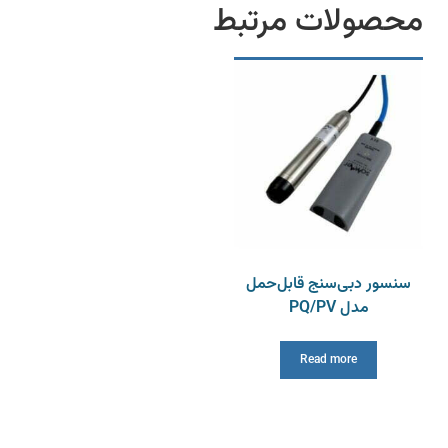
محصولات مرتبط
سنسور دبی‌سنج قابل‌حمل
مدل PQ/PV
Read more