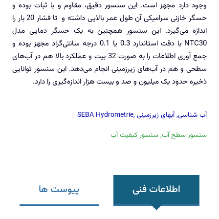
وجود دارد مجهز است. این سنسور دقیق، مقاوم و با ثبات بوده و
حسگر خازنی سرامیکی آن طول عمر بالایی داشته و تا فشار 20 بار را
اندازه می‌گیرد. این سنسور همچنین به یک حسگر دمایی مدل
NTC30 با دقت استاندارد 0.3 یا 0.1 درجه سانتی‌گراد مجهز بوده و
جمع ‌آوری اطلاعات را به صورت 32 بیت و عملکرد بالا هم در آب‌های
سطحی و هم در آب‌های زیرزمینی انجام می‌دهد. این سنسور توانایی
ذخیره حدود یک میلیون و صد و بیست هزار اندازه‌گیری را دارد.
آب شناسی
,
آبهای زیرزمینی
,
SEBA Hydrometrie
سنسور سطح آب
,
سنسور کیفیت آب
اطلاعات فنی
پیوست ها