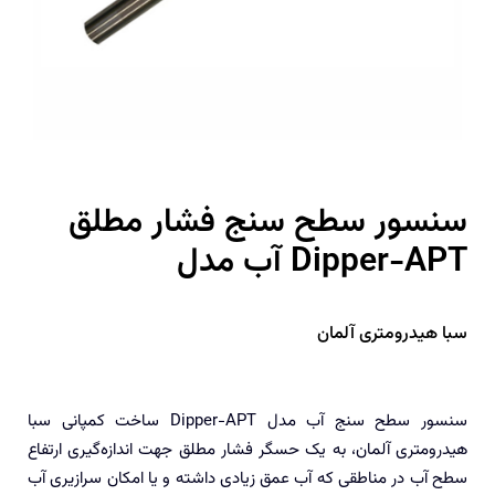
سنسور سطح سنج فشار مطلق
آب مدل Dipper-APT
سبا هیدرومتری آلمان
سنسور سطح سنج آب مدل Dipper-APT ساخت کمپانی سبا
هیدرومتری آلمان، به یک حسگر فشار مطلق جهت اندازه‌گیری ارتفاع
سطح آب در مناطقی که آب عمق زیادی داشته و یا امکان سرازیری آب