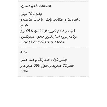
اطلاعات ذخیره‌سازی
وضوع 16 بیتی
ذخیره‌سازی مقادیر پایش با ثبت ساعت و
تاریخ
فواصل اندازه‌گیری: از 1 ثانیه تا 45 روز
برنامه‌ریزی: اندازه‌گیری عادی، میان‌گین،
Event Control، Delta Mode
بدنه
جنس فولاد ضد زنگ و ضد خش
قطر 22 میلی‌متر، طول 300 میلی‌متر
IP68