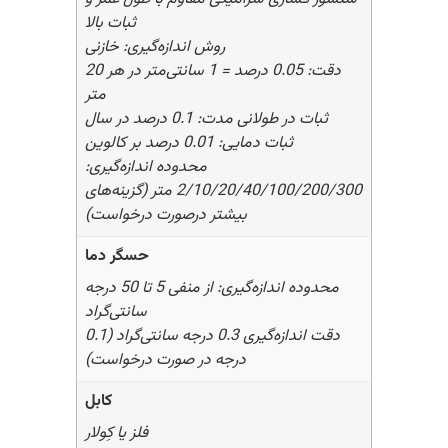
ثبات بالا
روش اندازه‌گیری: خازنی
دقت: 0.05 درصد = 1 سانتی‌متر در هر 20
متر
ثبات در طولانی مدت: 0.1 درصد در سال
ثبات دمایی: 0.01 درصد بر کالوین
محدوده اندازه‌گیری:
2/10/20/40/100/200/300 متر (گزینه‌های
بیشتر درصورت درخواست)
حسگر دما
محدوده اندازه‌گیری: از منفی 5 تا 50 درجه
سانتی‌گراد
دقت اندازه‌گیری 0.3 درجه سانتی‌گراد (0.1
درجه در صورت درخواست)
کابل
فلز یا کِولار