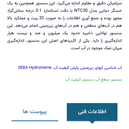
سرامیکی دقیق و مقاوم اندازه می‌گیرد. این سنسور همچنین به یک
حسگر دمایی مدل NTC30 با دقت استاندارد 0.1 درجه سانتی‌گراد
مجهز بوده و جمع ‌آوری اطلاعات را به صورت 32 بیت و عملکرد بالا
هم در آب‌های سطحی و هم در آب‌های زیرزمینی انجام می‌دهد. این
سنسور توانایی ذخیره حدود یک میلیون و صد و بیست هزار
اندازه‌گیری را دارد. یکی از کاربردهای اصلی این سنسور، اندازه‌گیری
میزان نمک موجود در آب است.
آب شناسی
,
آبهای زیرزمینی
,
پایش کیفیت آب
,
SEBA Hydrometrie
سنسور سطح آب
,
سنسور کیفیت آب
اطلاعات فنی
پیوست ها