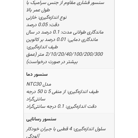
سنسور فشاری مقاوم از جنس سرامیک با
طول عمر بالا
نوع اندازه‌گیری: خازنی
دقت: 0.05 درصد
ماندگاری طولانی مدت: 0.1 درصد در سال
ماندگاری دمایی: 0.01 درصد بر کالوین
طیف اندازه‌گیری:
2/10/20/40/100/200/300 متر (عمق
بیشتر در صورت درخواست)
سنسور دما
مدل NTC30
طیف اندازه‌گیری: از منفی 5 تا 50 درجه
سانتی‌گراد
دقت اندازه‌گیری: 0.1 درجه سانتی‌گراد
سنسور رسانایی
سلول اندازه‌گیری: 4 قطبی با جبران خودکار
آلودگی