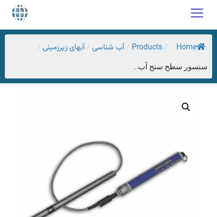
Home
Products
آب شناسی
آبهای زیرزمینی
/
/
/
/
سنسور سطح سنج آب...