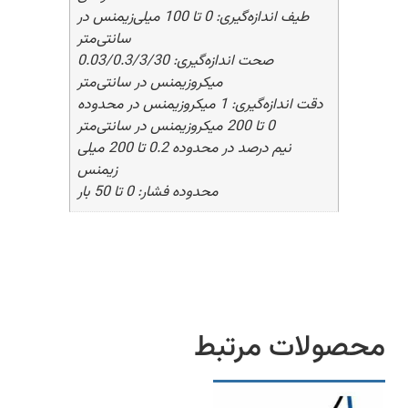
طیف اندازه‌گیری: 0 تا 100 میلی‌زیمنس در
سانتی‌متر
صحت اندازه‌گیری: 0.03/0.3/3/30
میکروزیمنس در سانتی‌متر
دقت اندازه‌گیری: 1 میکروزیمنس در محدوده
0 تا 200 میکروزیمنس در سانتی‌متر
نیم درصد در محدوده 0.2 تا 200 میلی
زیمنس
محدوده فشار: 0 تا 50 بار
محصولات مرتبط