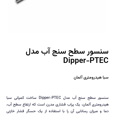
سنسور سطح سنج آب مدل
Dipper-PTEC
سبا هیدرومتری آلمان
سنسور سطح سنج آب مدل Dipper-PTEC ساخت کمپانی سبا
هیدرومتری آلمان، یک پراب فشاری مدرن است که ارتفاع سطح آب،
دما و میزان رسانایی آن را با استفاده از یک حسگر فشار خازنی