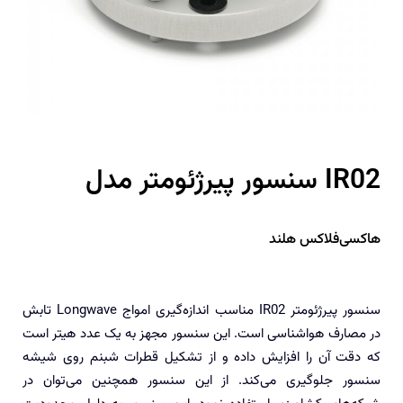
سنسور پیرژئومتر مدل IR02
هاکسی‌فلاکس هلند
سنسور پیرژئومتر IR02 مناسب اندازه‌گیری امواج Longwave تابش
در مصارف هواشناسی است. این سنسور مجهز به یک عدد هیتر است
که دقت آن را افزایش داده و از تشکیل قطرات شبنم روی شیشه
سنسور جلوگیری می‌کند. از این سنسور همچنین می‌توان در