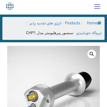
Home
Products
انرژی های تجدید پذیر
/
/
/
نیروگاه خورشیدی
/
سنسور پیرهلیومتر مدل CHP1