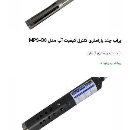
پراب چند پارامتری کنترل کیفیت آب مدل MPS-D8
سبا هیدرومتری آلمان
بیشتر بخوانید »