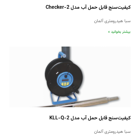
کیفیت‌‌سنج قابل حمل آب مدل Checker-2
سبا هیدرومتری آلمان
بیشتر بخوانید »
کیفیت‌‌سنج قابل حمل آب مدل KLL-Q-2
سبا هیدرومتری آلمان