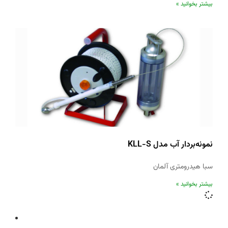
بیشتر بخوانید »
نمونه‌بردار آب مدل KLL-S
سبا هیدرومتری آلمان
بیشتر بخوانید »