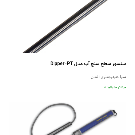
سنسور سطح سنج آب مدل Dipper-PT
سبا هیدرومتری آلمان
بیشتر بخوانید »