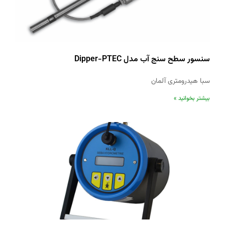
سنسور سطح سنج آب مدل Dipper-PTEC
سبا هیدرومتری آلمان
بیشتر بخوانید »