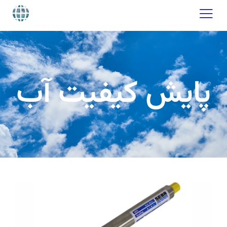
پایش کیفیت آب