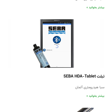
بیشتر بخوانید »
تبلت SEBA HDA-Tablet
سبا هیدرومتری آلمان
بیشتر بخوانید »