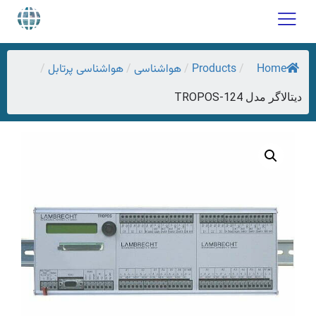
Home
Products
هواشناسی
هواشناسی پرتابل
/
/
/
/
دیتالاگر مدل TROPOS-124