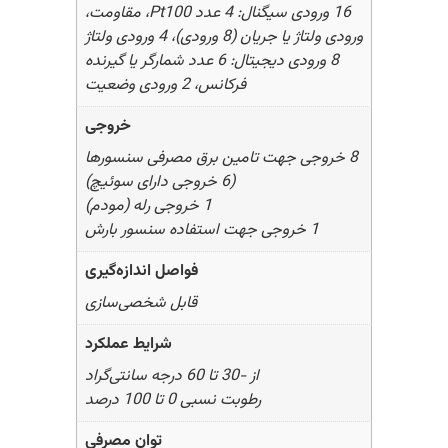
16 ورودی سیگنال: 4 عدد Pt100، مقاومت،
ورودی ولتاژ یا جریان (8 ورودی)، 4 ورودی ولتاژ
8 ورودی دیجیتال: 6 عدد شمارگر یا گیرنده
فرکانس، 2 ورودی وضعیت
خروجی
8 خروجی جهت تامین برق مصرفی سنسورها
(6 خروجی دارای سوئیچ)
1 خروجی رله (مودم)
1 خروجی جهت استفاده سنسور بارش
فواصل اندازه‌گیری
قابل شخصی‌سازی
شرایط عملکرد
از -30 تا 60 درجه سانتی‌گراد
رطوبت نسبی 0 تا 100 درصد
توان مصرفی