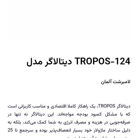
دیتالاگر مدل TROPOS-124
لامبرشت آلمان
دیتالاگر TROPOS، یک راهکار کاملا اقتصادی و مناسب کاربرانی است
که با مشکل کمبود بودجه مواجه‌اند. این دیتالاگر نه تنها در
صرفه‌جویی در هزینه و مصرف انرژی به شما کمک می‌کند، بلکه به
دلیل ساختار ماژولار خود بسیار انعصاف‌پذیر بوده و سرجمع تا 25