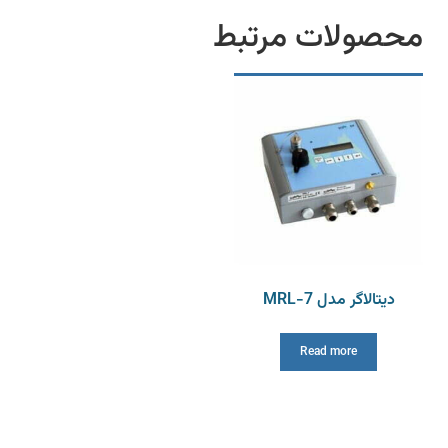
محصولات مرتبط
دیتالاگر مدل MRL-7
Read more