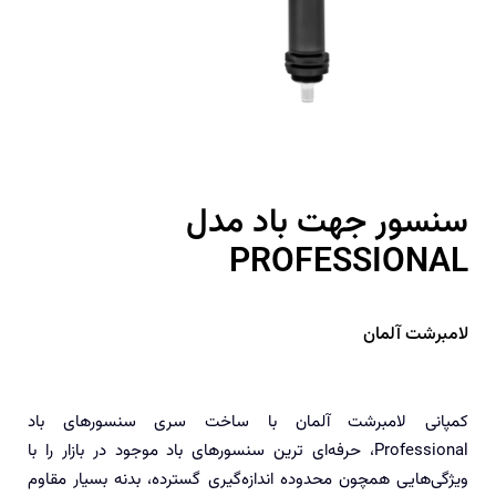
سنسور جهت باد مدل
PROFESSIONAL
لامبرشت آلمان
کمپانی لامبرشت آلمان با ساخت سری سنسورهای باد
Professional، حرفه‌ای ترین سنسورهای باد موجود در بازار را با
ویژگی‌هایی همچون محدوده اندازه‌گیری گسترده، بدنه بسیار مقاوم