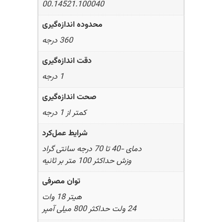
00.14521.100040
محدوده اندازه‌گیری
360 درجه
دقت اندازه‌گیری
1 درجه
صحت اندازه‌گیری
کمتر از 1 درجه
شرایط عمل‌کرد
دمای -40 تا 70 درجه سانتی گراد
وزش حداکثر 100 متر بر ثانیه
توان مصرفی
هیتر 18 وات
24 ولت حداکثر 800 میلی آمپر