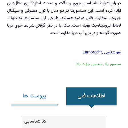
دربرابر شرایط نامناسب جوی و دقت و صحت اندازه‌گیری مثال‌زدنی
ارائه کرده است. این سنسورها در دو مدل با توان مصرفی و سیگنال
خروجی متفاوت قابل عرضه هستند. طراحی این سنسورها نه تنها از
لحاظ ایرودینامیک بهینه است، بلکه با در نظر گرفتن شرایط جوی دریا
صورت گرفته و در برابر آب دریا مقاوم است.
هواشناسی
,
Lambrecht
سنسور باد
,
سنسور جهت باد
اطلاعات فنی
پیوست ها
کد شناسایی