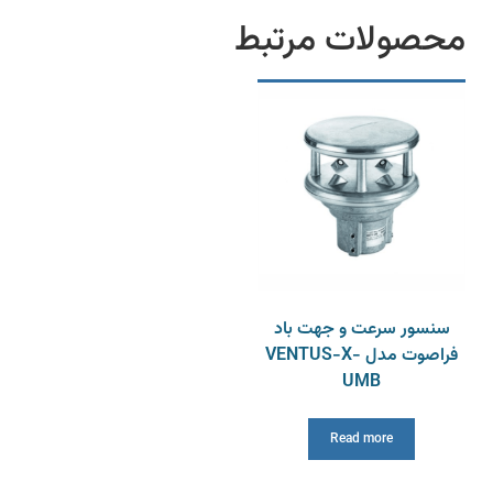
محصولات مرتبط
سنسور سرعت و جهت باد
فراصوت مدل VENTUS-X-
UMB
Read more