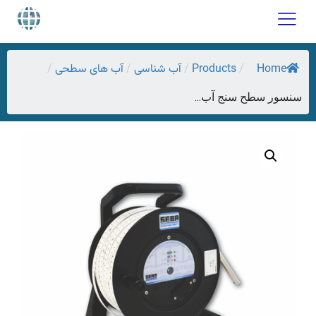
Home
Products
آب شناسی
آب های سطحی
/
/
/
/
سنسور سطح سنج آب...