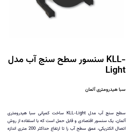
سنسور سطح سنج آب مدل KLL-
Light
سبا هیدرومتری آلمان
سطح سنج آب مدل KLL-Light ساخت کمپانی سبا هیدرومتری
آلمان، یک سنسور اقتصادی و قابل حمل است که با استفاده از روش
اتصال الکتریکی، عمق سطح آب را تا ارتفاع حداکثر 200 متری اندازه‌