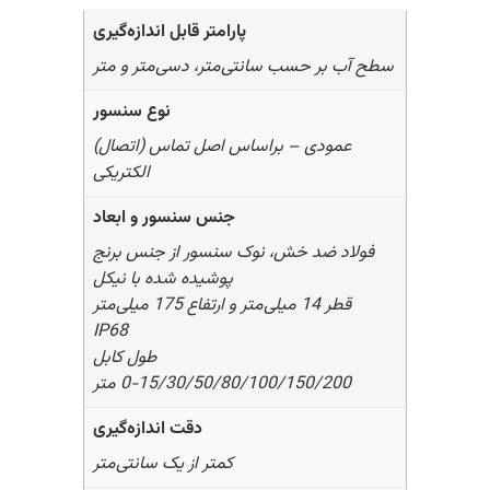
پارامتر قابل اندازه‌گیری
سطح آب بر حسب سانتی‌متر، دسی‌متر و متر
نوع سنسور
عمودی – براساس اصل تماس (اتصال)
الکتریکی
جنس سنسور و ابعاد
فولاد ضد خش، نوک سنسور از جنس برنج
پوشیده شده با نیکل
قطر 14 میلی‌متر و ارتفاع 175 میلی‌متر
IP68
طول کابل
0-15/30/50/80/100/150/200 متر
دقت اندازه‌گیری
کمتر از یک سانتی‌متر