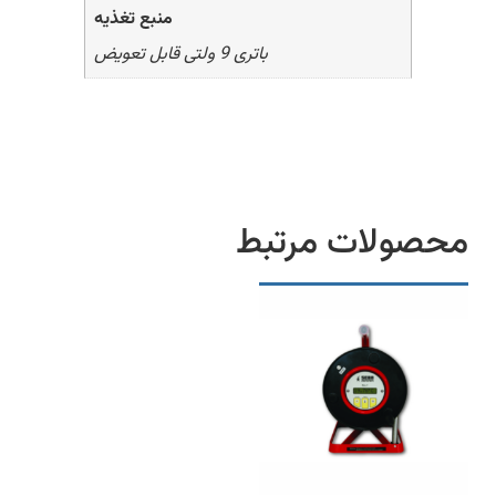
منبع تغذیه
باتری 9 ولتی قابل تعویض
محصولات مرتبط