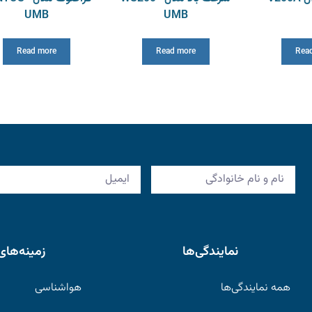
UMB
UMB
Read more
Read more
Rea
نمایندگی‌ها
زمینه‌های
همه نمایندگی‌ها
هواشناسی