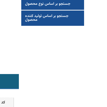
جستجو بر اساس نوع محصول
جستجو بر اساس تولید کننده
محصول
کد 