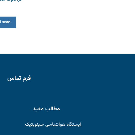
d more
فرم تماس
مطالب مفید
ایستگاه هواشناسی سینوپتیک