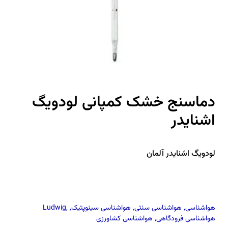
دماسنج خشک کمپانی لودویگ
اشنایدر
لودویگ اشنایدر آلمان
هواشناسی
,
هواشناسی سنتی
,
هواشناسی سینوپتیک
,
,
Ludwig
هواشناسی فرودگاهی
,
هواشناسی کشاورزی