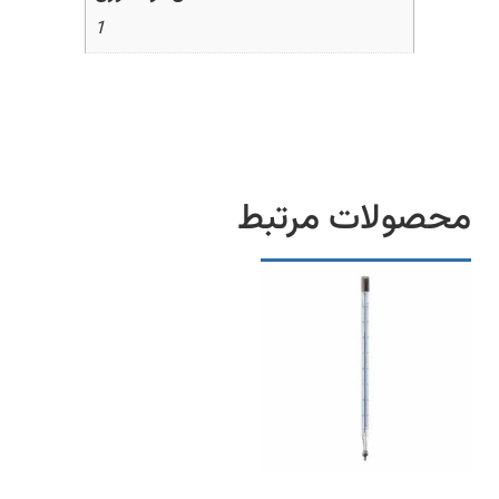
1
محصولات مرتبط