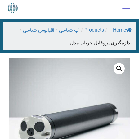
Home
Products
آب شناسی
اقیانوس شناسی
/
/
/
/
اندازه‌گیری پروفایل جریان مدل...