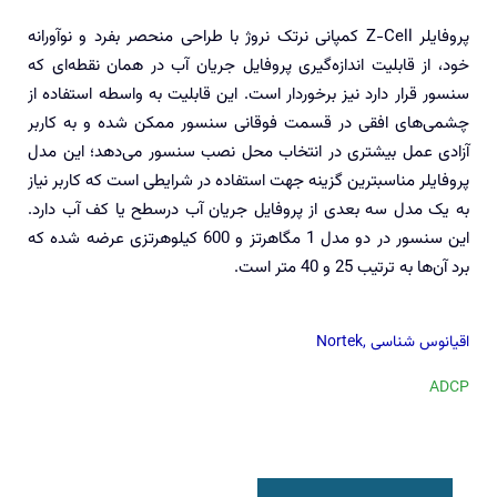
پروفایلر Z-Cell کمپانی نرتک نروژ با طراحی منحصر بفرد و نوآورانه
خود، از قابلیت اندازه‌‎گیری پروفایل جریان آب در همان نقطه‌ای که
سنسور قرار دارد نیز برخوردار است. این قابلیت به واسطه استفاده از
چشمی‌های افقی در قسمت فوقانی سنسور ممکن شده و به کاربر
آزادی عمل بیشتری در انتخاب محل نصب سنسور می‌دهد؛ این مدل
پروفایلر مناسبترین گزینه جهت استفاده در شرایطی است که کاربر نیاز
به یک مدل سه بعدی از پروفایل جریان آب درسطح یا کف آب دارد.
این سنسور در دو مدل 1 مگاهرتز و 600 کیلوهرتزی عرضه شده که
برد آن‌ها به ترتیب 25 و 40 متر است.
اقیانوس شناسی
,
Nortek
ADCP