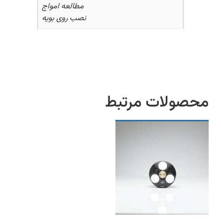
مطالعه امواج
نصب روی بویه
محصولات مرتبط