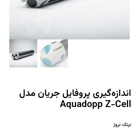
اندازه‌گیری پروفایل جریان مدل
Aquadopp Z-Cell
نرتک نروژ