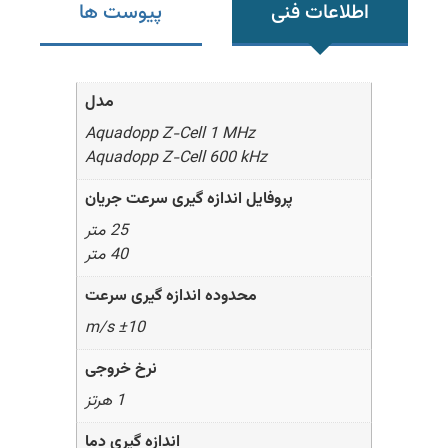
اطلاعات فنی
پیوست ها
مدل
Aquadopp Z-Cell 1 MHz
Aquadopp Z-Cell 600 kHz
پروفایل اندازه گیری سرعت جریان
25 متر
40 متر
محدوده اندازه گیری سرعت
±10 m/s
نرخ خروجی
1 هرتز
اندازه گیری دما