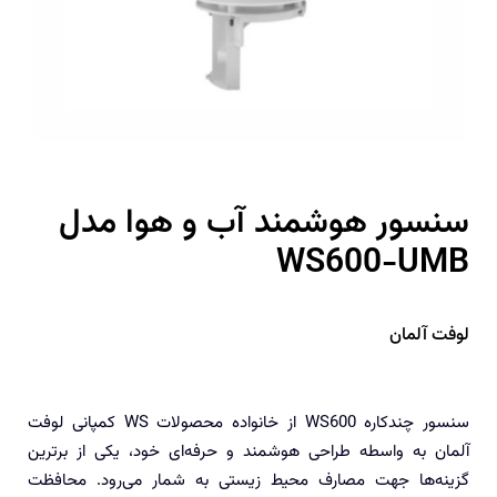
سنسور هوشمند آب و هوا مدل
WS600-UMB
لوفت آلمان
سنسور چند‌کاره WS600 از خانواده محصولات WS کمپانی لوفت
آلمان به واسطه طراحی هوشمند و حرفه‌ای خود، یکی از برترین
گزینه‌ها جهت مصارف محیط زیستی به شمار می‌رود. محافظت