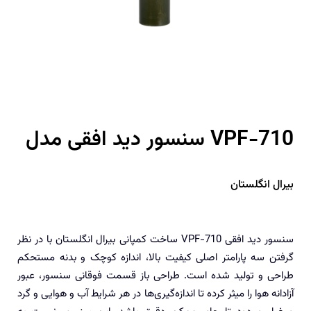
سنسور دید افقی مدل VPF-710
بیرال انگلستان
سنسور دید افقی VPF-710 ساخت کمپانی بیرال انگلستان با در نظر
گرفتن سه پارامتر اصلی کیفیت بالا، اندازه کوچک و بدنه مستحکم
طراحی و تولید شده است. طراحی باز قسمت فوقانی سنسور، عبور
آزادانه هوا را میثر کرده تا اندازه‌گیری‌ها در هر شرایط آب و هوایی و گرد