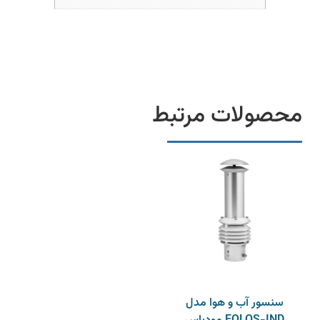
محصولات مرتبط
سنسور آب و هوا مدل