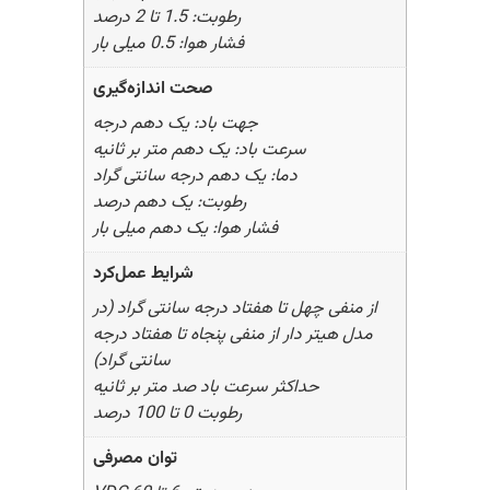
رطوبت: 1.5 تا 2 درصد
فشار هوا: 0.5 میلی بار
صحت اندازه‌گیری
جهت باد: یک دهم درجه
سرعت باد: یک دهم متر بر ثانیه
دما: یک دهم درجه سانتی گراد
رطوبت: یک دهم درصد
فشار هوا: یک دهم میلی بار
شرایط عمل‌کرد
از منفی چهل تا هفتاد درجه سانتی گراد (در
مدل هیتر دار از منفی پنجاه تا هفتاد درجه
سانتی گراد)
حداکثر سرعت باد صد متر بر ثانیه
رطوبت 0 تا 100 درصد
توان مصرفی