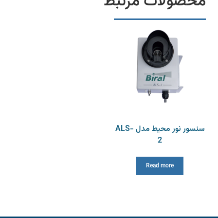
محصولات مرتبط
سنسور نور محیط مدل ALS-
2
Read more