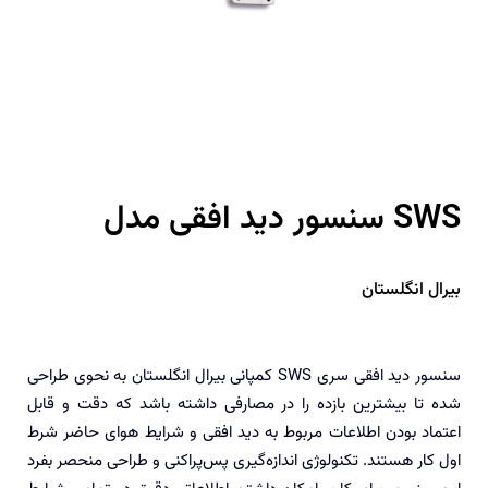
سنسور دید افقی مدل SWS
بیرال انگلستان
سنسور دید افقی سری SWS کمپانی بیرال انگلستان به نحوی طراحی
شده تا بیشترین بازده را در مصارفی داشته باشد که دقت و قابل
اعتماد بودن اطلاعات مربوط به دید افقی و شرایط هوای حاضر شرط
اول کار هستند. تکنولوژی اندازه‌گیری پس‌پراکنی و طراحی منحصر بفرد