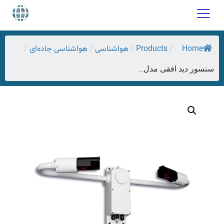
Home
Products
هواشناسی
هواشناسی جاده‌ای
/
/
/
/
سنسور دید افقی مدل...