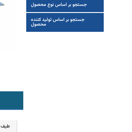
جستجو بر اساس نوع محصول
جستجو بر اساس تولید کننده
محصول
طیف ا