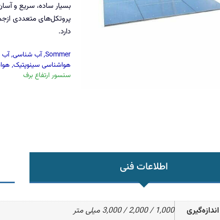
بسیار ساده، سریع و آسان 
دارد.
Sommer
,
آب شناسی
,
آب 
هواشناسی سینوپتیک
,
هوا
سنسور ارتفاع برف
اطلاعات فنی
ندازه‌گیری
1,000 / 2,000 / 3,000 میلی متر