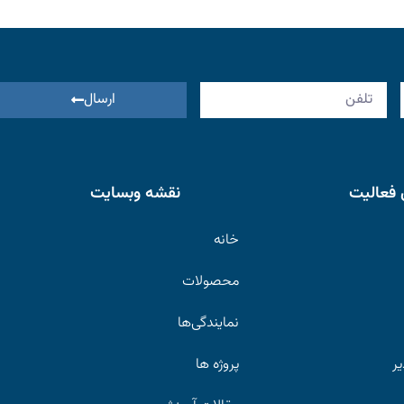
ارسال
 فعالیت
نقشه وبسایت
خانه
محصولات
نمایندگی‌ها
یر
پروژه ها