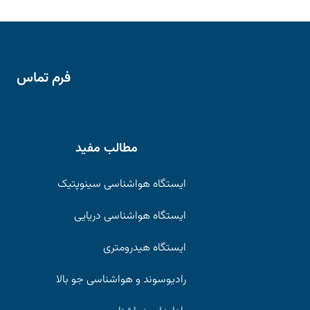
فرم تماس
مطالب مفید
ایستگاه هواشناسی سینوپتیک
ایستگاه هواشناسی دریایی
ایستگاه هیدرومتری
رادیوسوند و هواشناسی جو بالا