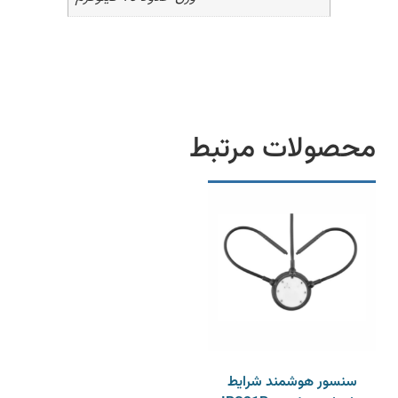
محصولات مرتبط
سنسور هوشمند شرایط