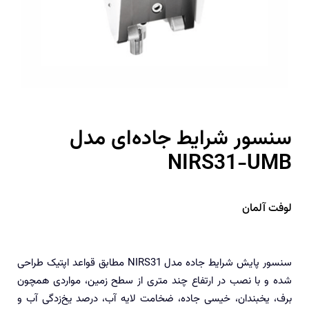
سنسور شرایط جاده‌ای مدل
NIRS31-UMB
لوفت آلمان
سنسور پایش شرایط جاده مدل NIRS31 مطابق قواعد اپتیک طراحی
شده و با نصب در ارتفاع چند متری از سطح زمین، مواردی همچون
برف، یخبندان، خیسی جاده، ضخامت لایه آب، درصد یخ‌زدگی آب و