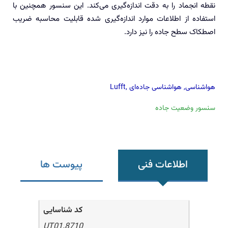
نقطه انجماد را به دقت اندازه‌گیری می‌کند. این سنسور همچنین با
استفاده از اطلاعات موارد اندازه‌گیری شده قابلیت محاسبه ضریب
اصطکاک سطح جاده را نیز دارد.
هواشناسی
,
هواشناسی جاده‌ای
,
Lufft
سنسور وضعیت جاده
اطلاعات فنی
پیوست ها
کد شناسایی
8710.UT01