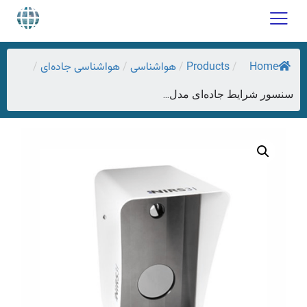
Home
Products
هواشناسی
هواشناسی جاده‌ای
/
/
/
/
سنسور شرایط جاده‌ای مدل...