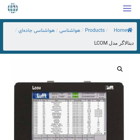
Home
Products
هواشناسی
هواشناسی جاده‌ای
/
/
/
/
دیتالاگر مدل LCOM