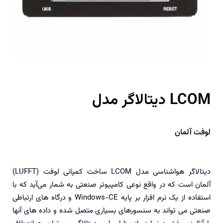
دیتالاگر مدل LCOM
لوفت آلمان
دیتالاگر هواشناسی مدل LCOM ساخت کمپانی لوفت (LUFFT)
آلمان است که در واقع نوعی کامپیوتر صنعتی به شمار می‌آید که با
استفاده از یک نرم افزار بر پایه Windows-CE و درگاه های ارتباطی
صنعتی می تواند به سنسورهای بسیاری متصل شده و داده های آنها