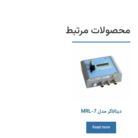
محصولات مرتبط
دیتالاگر مدل MRL-7
Read more