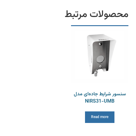
محصولات مرتبط
سنسور شرایط جاده‌ای مدل
NIRS31-UMB
Read more