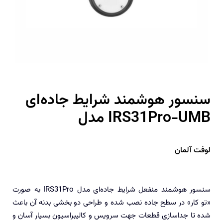
سنسور هوشمند شرایط جاده‌ای
مدل IRS31Pro-UMB
لوفت آلمان
سنسور هوشمند منفعل شرایط جاده‌‌ای مدل IRS31Pro به صورت
«تو کار» در سطح جاده نصب شده و طراحی دو بخشی بدنه آن باعث
شده تا جداسازی قطعات جهت سرویس و کالیبراسیون بسیار آسان و