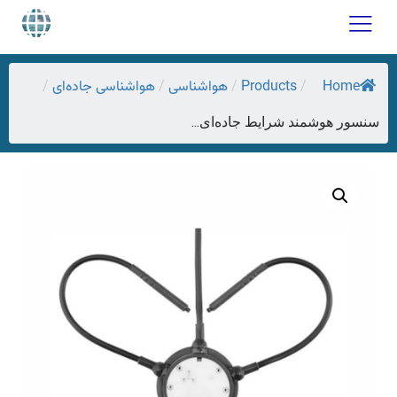
Home
Products
هواشناسی
هواشناسی جاده‌ای
/
/
/
/
سنسور هوشمند شرایط جاده‌ای...