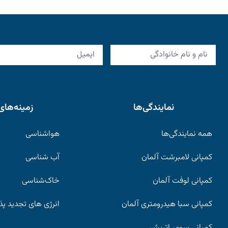
نمایندگی‌ها
زمینه‌های
همه نمایندگی‌ها
هواشناسی
کمپانی لامبرشت آلمان
آب شناسی
کمپانی لوفت آلمان
خاک‌شناسی
کمپانی سبا هیدرومتری آلمان
انرژی های تجدید پذ
کمپانی سومر اتریش