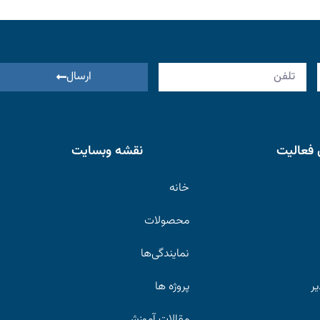
ارسال
 فعالیت
نقشه وبسایت
خانه
محصولات
نمایندگی‌ها
یر
پروژه ها
مقالات آموزشی