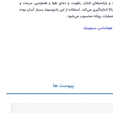
و پارامترهای فشار، رطوبت و دمای هوا و همچنین سرعت و
الا اندازه‌گیری می‌کند. استفاده از این رادیوسوند بسیار آسان بوده
ملیات روزانه محسوب می‌شود.
هواشناسی سینوپتیک
پیوست ها