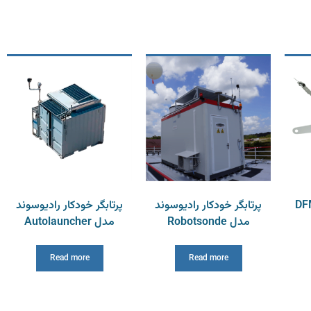
پرتابگر خودکار رادیوسوند
پرتابگر خودکار رادیوسوند
مدل Robotsonde
مدل Autolauncher
Read more
Read more