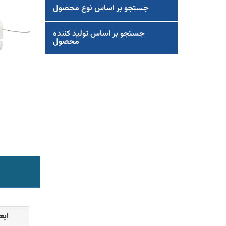
جستجو بر اساس نوع محصول
جستجو بر اساس تولید کننده
محصول
ابع