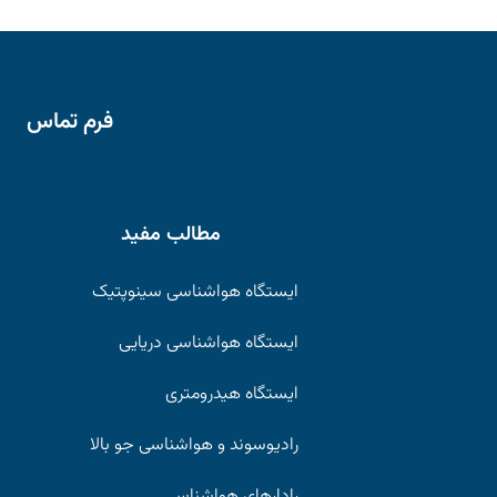
فرم تماس
مطالب مفید
ایستگاه هواشناسی سینوپتیک
ایستگاه هواشناسی دریایی
ایستگاه هیدرومتری
رادیوسوند و هواشناسی جو بالا
رادارهای هواشناسی