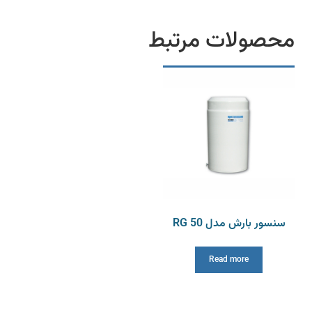
محصولات مرتبط
سنسور بارش مدل RG 50
Read more