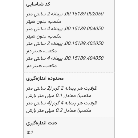
کد شناسایی
00.15189.002050, پیمانه 2 سانتی متر
مکعب، بدون هیتر
00.15189.004050, پیمانه 4 سانتی متر
مکعب، بدون هیتر
00.15189.402050, پیمانه 2 سانتی متر
مکعب، هیتر دار
00.15189.404050, پیمانه 4 سانتی متر
مکعب، هیتر دار
محدوده اندازه‌گیری
ظرفیت هر پیمانه 2 گرم (2 سانتی متر
مکعب) معادل 0.1 میلی متر بارش
ظرفیت هر پیمانه 4 گرم (4 سانتی متر
مکعب) معادل 0.2 میلی متر بارش
دقت اندازه‌گیری
%2