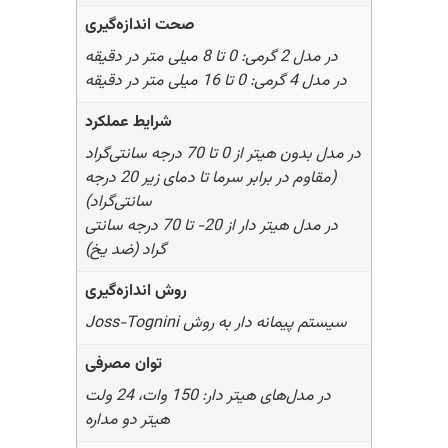
صحت اندازه‌گیری
در مدل 2 گرمی: 0 تا 8 میلی متر در دقیقه
در مدل 4 گرمی: 0 تا 16 میلی متر در دقیقه
شرایط عملکرد
در مدل بدون هیتر از 0 تا 70 درجه سانتی‌گراد
(مقاوم در برابر سرما تا دمای زیر 20 درجه
سانتی‌گراد)
در مدل هیتر دار از 20- تا 70 درجه سانتی
گراد (ضد یخ)
روش اندازه‌گیری
سیستم پیمانه دار به روش Joss-Tognini
توان مصرفی
در مدل‌های هیتر دار: 150 وات، 24 ولت
هیتر دو مداره