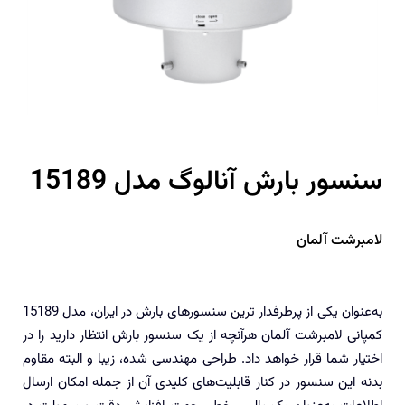
سنسور بارش آنالوگ مدل 15189
لامبرشت آلمان
به‌عنوان یکی از پرطرفدار ترین سنسورهای بارش در ایران، مدل 15189
کمپانی لامبرشت آلمان هرآنچه از یک سنسور بارش انتظار دارید را در
اختیار شما قرار خواهد داد. طراحی مهندسی شده، زیبا و البته مقاوم
بدنه این سنسور در کنار قابلیت‌های کلیدی آن از جمله امکان ارسال