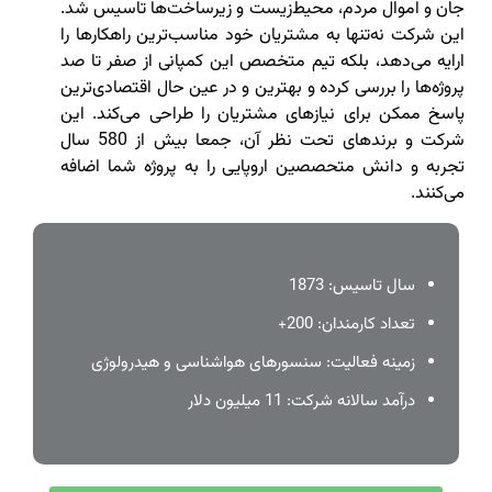
جان و اموال مردم، محیط‌زیست و زیرساخت‌ها تاسیس شد.
این شرکت نه‌تنها به مشتریان خود مناسب‌ترین راهکارها را
ارایه می‌دهد، بلکه تیم متخصص این کمپانی از صفر تا صد
پروژه‌ها را بررسی کرده و بهترین و در عین حال اقتصادی‌ترین
پاسخ ممکن برای نیازهای مشتریان را طراحی می‌کند. این
شرکت و برندهای تحت نظر آن، جمعا بیش از 580 سال
تجربه و دانش متحصصین اروپایی را به پروژه شما اضافه
می‌کنند.
سال تاسیس: 1873
تعداد کارمندان: 200+
زمینه فعالیت: سنسورهای هواشناسی و هیدرولوژی
درآمد سالانه شرکت: 11 میلیون دلار