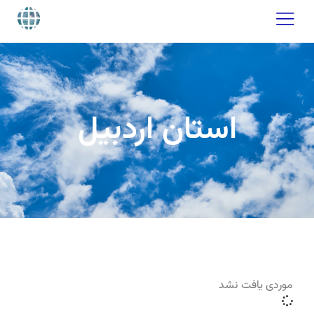
استان اردبیل
موردی یافت نشد