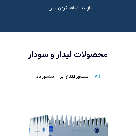
نیازمند اضافه کردن متن
محصولات لیدار و سودار
All
سنسور ارتفاع ابر
سنسور باد